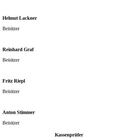
Helmut Lackner
Beisitzer
Reinhard Graf
Beisitzer
Fritz Riepl
Beisitzer
Anton Stimmer
Beisitzer
Kassenprüfer