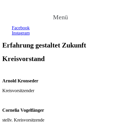
Menü
Facebook
Instagram
Erfahrung gestaltet Zukunft
Kreisvorstand
Arnold Kronseder
Kreisvorsitzender
Cornelia Vogelfänger
stellv. Kreisvorsitzende