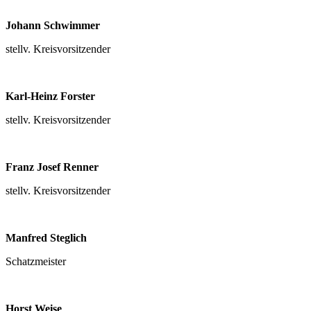
Johann Schwimmer
stellv. Kreisvorsitzender
Karl-Heinz Forster
stellv. Kreisvorsitzender
Franz Josef Renner
stellv. Kreisvorsitzender
Manfred Steglich
Schatzmeister
Horst Weise