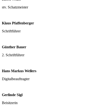
stv. Schatzmeister
Klaus Pfaffenberger
Schriftführer
Günther Bauer
2. Schriftführer
Hans Markus Wellers
Digitalbeauftragter
Gerlinde Sigl
Beisitzerin