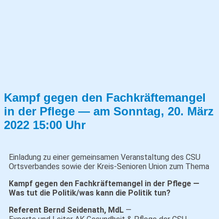
Kampf gegen den Fachkräftemangel
in der Pflege — am Sonntag, 20. März
2022 15:00 Uhr
Einladung zu einer gemeinsamen Veranstaltung des CSU
Ortsverbandes sowie der Kreis-Senioren Union zum Thema
Kampf gegen den Fachkräftemangel in der Pflege —
Was tut die Politik/was kann die Politik tun?
Referent Bernd Seidenath, MdL
—