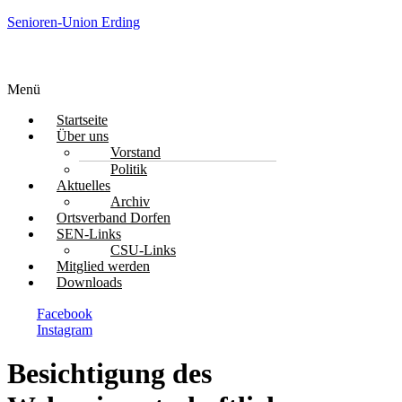
Senioren-Union Erding
Menü
Startseite
Über uns
Vorstand
Politik
Aktuelles
Archiv
Ortsverband Dorfen
SEN-Links
CSU-Links
Mitglied werden
Downloads
Facebook
Instagram
Besichtigung des