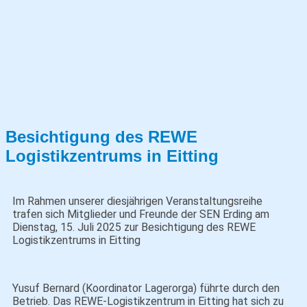
Besichtigung des REWE
Logistikzentrums in Eitting
Im Rahmen unserer diesjährigen Veranstaltungsreihe
trafen sich Mitglieder und Freunde der SEN Erding am
Dienstag, 15. Juli 2025 zur Besichtigung des REWE
Logistikzentrums in Eitting
Yusuf Bernard (Koordinator Lagerorga) führte durch den
Betrieb. Das REWE‑Logistikzentrum in Eitting hat sich zu