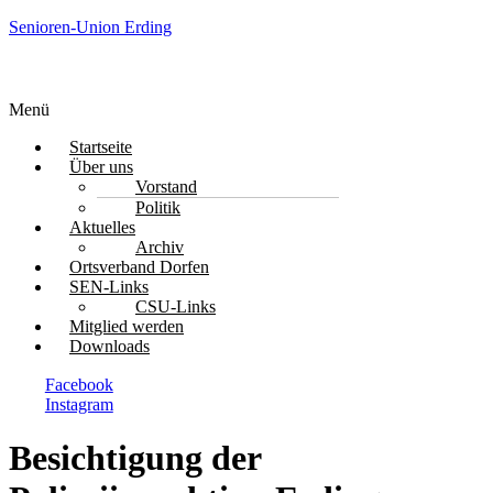
Senioren-Union Erding
Menü
Startseite
Über uns
Vorstand
Politik
Aktuelles
Archiv
Ortsverband Dorfen
SEN-Links
CSU-Links
Mitglied werden
Downloads
Facebook
Instagram
Besichtigung der